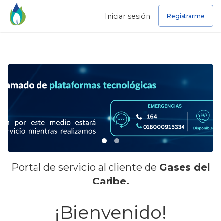
Iniciar sesión
Registrarme
Portal de servicio al cliente de
Gases del
Caribe
.
¡Bienvenido!