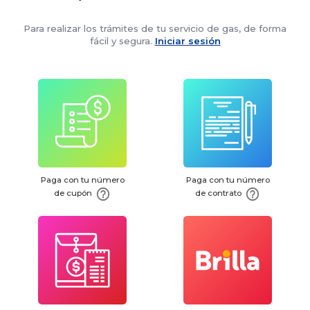
Para realizar los trámites de tu servicio de gas, de forma
fácil y segura.
Iniciar sesión
Paga con tu número
Paga con tu número
de cupón
de contrato